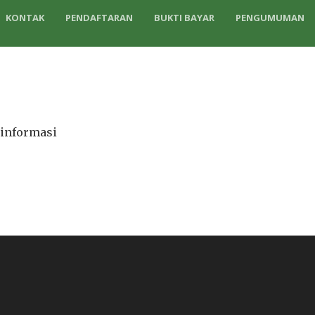
KONTAK
PENDAFTARAN
BUKTI BAYAR
PENGUMUMAN
informasi