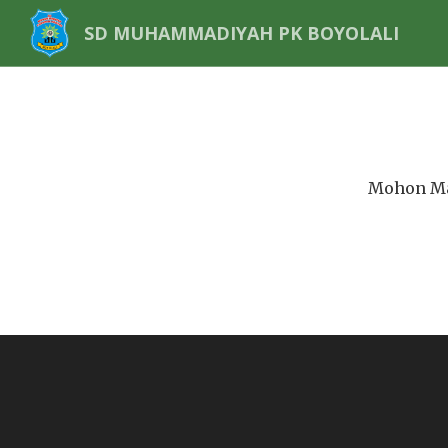
SD MUHAMMADIYAH PK BOYOLALI
Mohon Ma