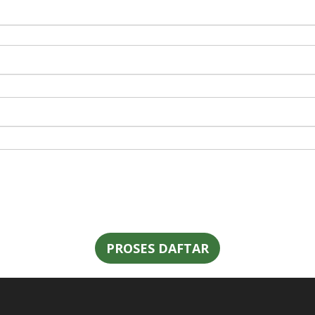
PROSES DAFTAR