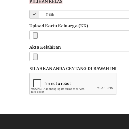
PILIHAN KELAS
Upload Kartu Keluarga (KK)
Akta Kelahiran
SILAHKAN ANDA CENTANG DI BAWAH INI