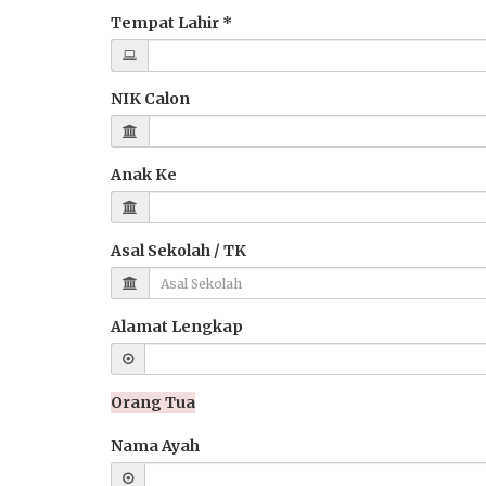
Tempat Lahir *
NIK Calon
Anak Ke
Asal Sekolah / TK
Alamat Lengkap
Orang Tua
Nama Ayah