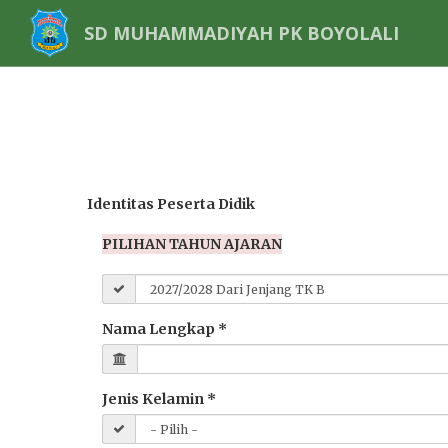
SD MUHAMMADIYAH PK BOYOLALI
Identitas Peserta Didik
PILIHAN TAHUN AJARAN
Nama Lengkap *
Jenis Kelamin *