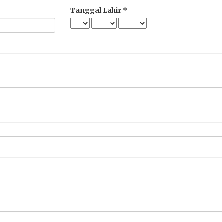
Tanggal Lahir *