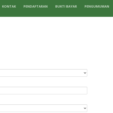
KONTAK
PENDAFTARAN
BUKTI BAYAR
PENGUMUMAN