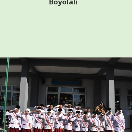
Boyolali