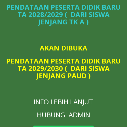
PENDATAAN PESERTA DIDIK BARU
TA 2028/2029 ( DARI SISWA
JENJANG TK A )
AKAN DIBUKA
PENDATAAN PESERTA DIDIK BARU
TA 2029/2030 ( DARI SISWA
JENJANG PAUD )
INFO LEBIH LANJUT
HUBUNGI ADMIN