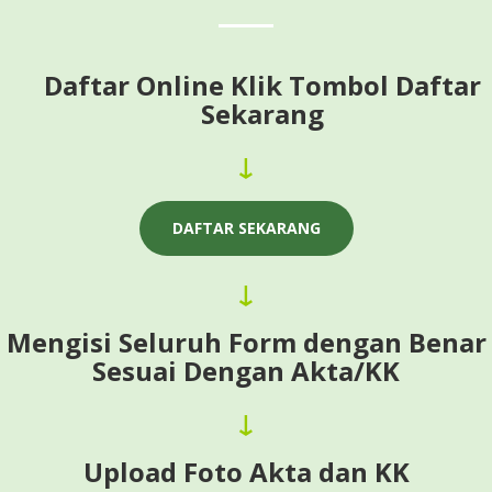
Daftar Online Klik Tombol Daftar
Sekarang
↓
DAFTAR SEKARANG
↓
Mengisi Seluruh Form dengan Benar
Sesuai Dengan Akta/KK
↓
Upload Foto Akta dan KK