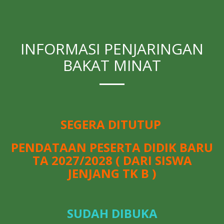
INFORMASI PENJARINGAN
BAKAT MINAT
SEGERA DITUTUP
PENDATAAN PESERTA DIDIK BARU
TA 2027/2028 ( DARI SISWA
JENJANG TK B )
SUDAH DIBUKA