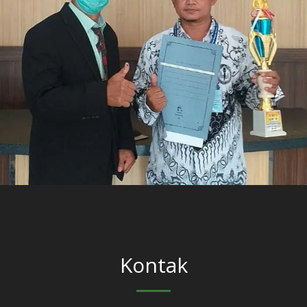
Kontak