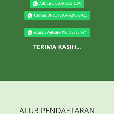
Admin 1: 0856 4172 1160
Humas PPDB: 0856 4280 9921
Admin Website: 0856 7675 744
TERIMA KASIH...
ALUR PENDAFTARAN