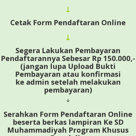
↓
Cetak Form Pendaftaran Online
↓
Segera Lakukan Pembayaran
Pendaftarannya Sebesar Rp 150.000,-
(jangan lupa Upload Bukti
Pembayaran atau konfirmasi
ke admin setelah melakukan
pembayaran)
↓
Serahkan Form Pendaftaran Online
beserta berkas lampiran Ke SD
Muhammadiyah Program Khusus